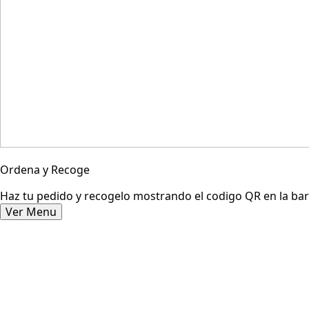
Ordena y Recoge
Haz tu pedido y recogelo mostrando el codigo QR en la bar
Ver Menu