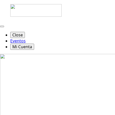
Close
Eventos
Mi Cuenta