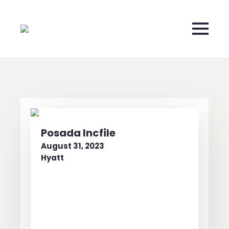
Posada Incfile
August 31, 2023
Hyatt