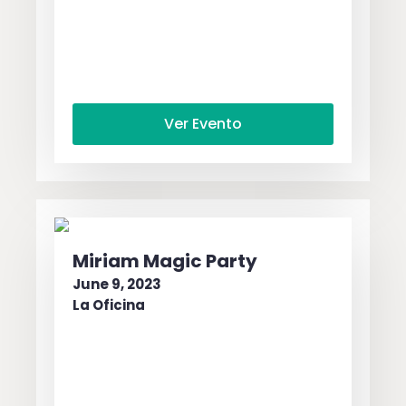
Ver Evento
Miriam Magic Party
June 9, 2023
La Oficina