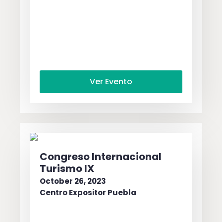
Ver Evento
Congreso Internacional
Turismo IX
October 26, 2023
Centro Expositor Puebla